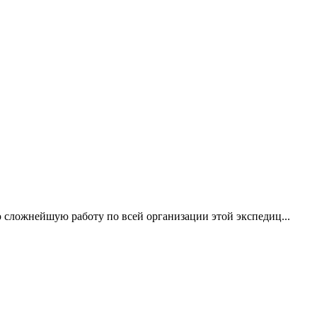
сложнейшую работу по всей организации этой экспедиц...