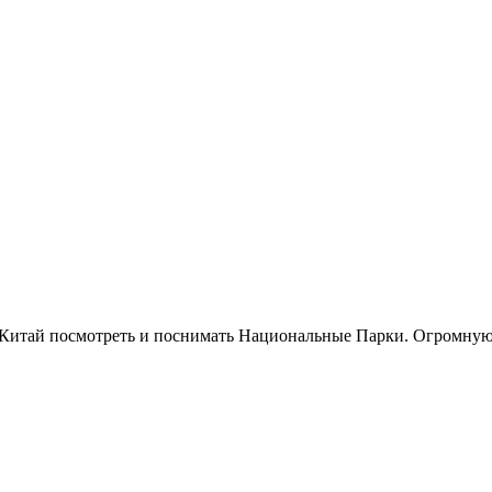
Китай посмотреть и поснимать Национальные Парки. Огромную 