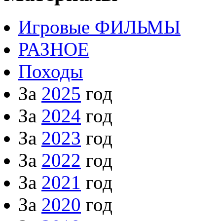
Игровые ФИЛЬМЫ
РАЗНОЕ
Походы
За
2025
год
За
2024
год
За
2023
год
За
2022
год
За
2021
год
За
2020
год