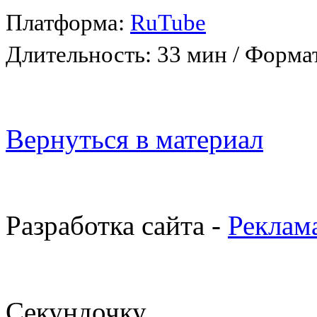
Платформа:
RuTube
Длительность: 33 мин
/
Формат
Вернуться в материал
Разработка сайта -
Реклам
Секундочку...