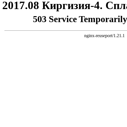
2017.08 Киргизия-4. Сп