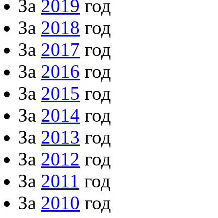
За
2019
год
За
2018
год
За
2017
год
За
2016
год
За
2015
год
За
2014
год
За
2013
год
За
2012
год
За
2011
год
За
2010
год