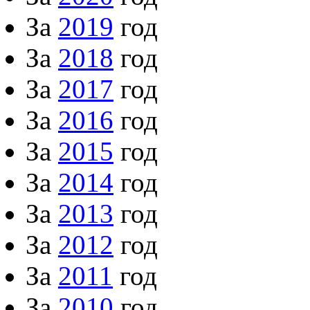
За
2019
год
За
2018
год
За
2017
год
За
2016
год
За
2015
год
За
2014
год
За
2013
год
За
2012
год
За
2011
год
За
2010
год