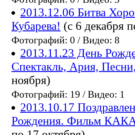
2013.12.06 Битва Хор
Кубарева!
(с 6 декабря п
Фотографий: 0
/
Видео: 8
2013.11.23 День Рожде
Спектакль, Ария, Песни
ноября)
Фотографий: 19
/
Видео: 1
2013.10.17 Поздравле
Рождения. Фильм КА
по 17 октября)