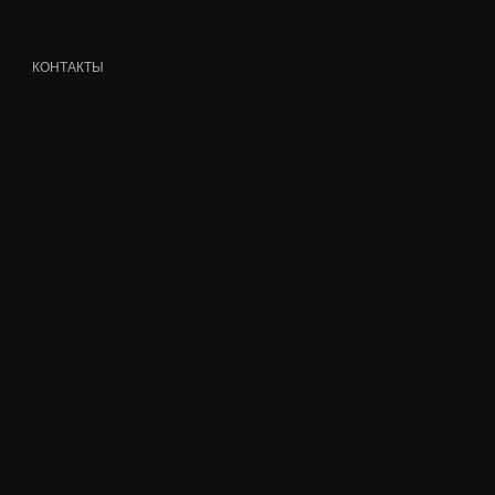
КОНТАКТЫ