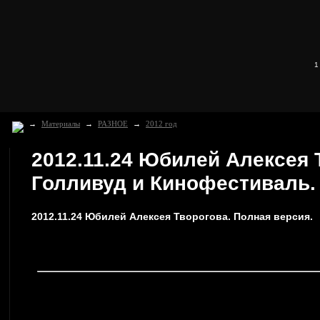
1
→
Материалы
→
РАЗНОЕ
→
2012 год
2012.11.24 Юбилей Алексея 
Голливуд и Кинофестиваль.
2012.11.24 Юбилей Алексея Творогова. Полная версия.