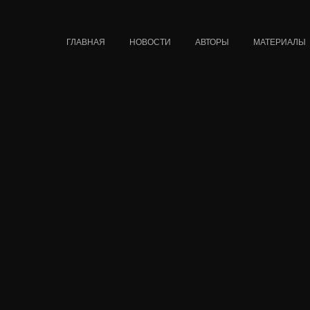
ГЛАВНАЯ
НОВОСТИ
АВТОРЫ
МАТЕРИАЛЫ