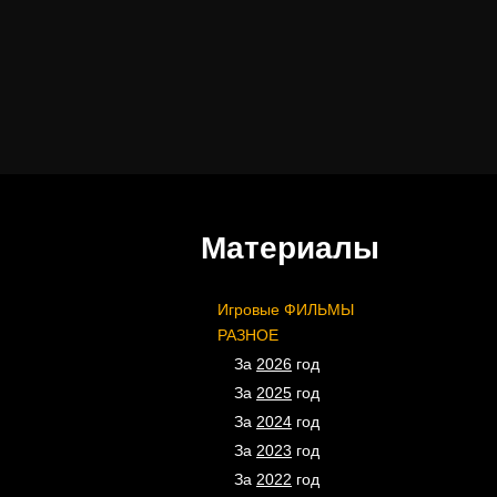
Материалы
Игровые ФИЛЬМЫ
РАЗНОЕ
За
2026
год
За
2025
год
За
2024
год
За
2023
год
За
2022
год