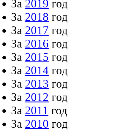
За
2019
год
За
2018
год
За
2017
год
За
2016
год
За
2015
год
За
2014
год
За
2013
год
За
2012
год
За
2011
год
За
2010
год