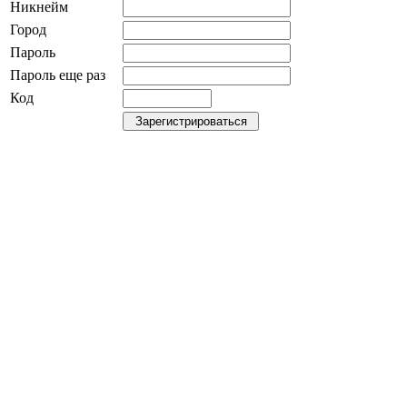
Никнейм
Город
Пароль
Пароль еще раз
Код