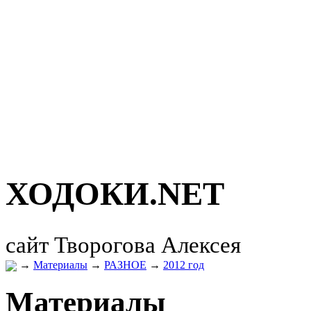
ХОДОКИ.
NET
сайт Творогова Алексея
→
Материалы
→
РАЗНОЕ
→
2012 год
Материалы