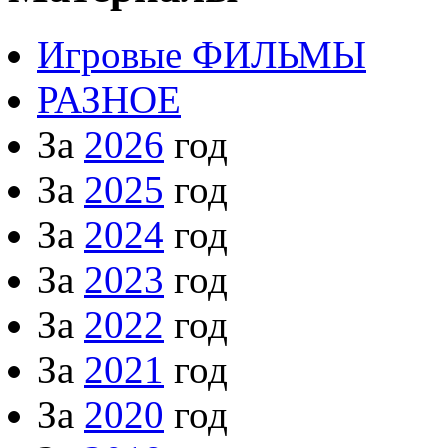
Игровые ФИЛЬМЫ
РАЗНОЕ
За
2026
год
За
2025
год
За
2024
год
За
2023
год
За
2022
год
За
2021
год
За
2020
год