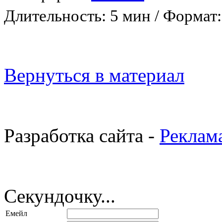
Длительность: 5 мин
/
Формат
Вернуться в материал
Разработка сайта -
Реклам
Секундочку...
Емейл